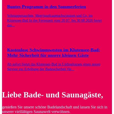
Buntes Programm in den Sommerferien
Schnuppertauchen, Meerjungfrauenschwimmen und Co. im
Klutensee-Bad In der Ferienzeit vom 20.07. bis 30.08.2026 bietet
das...
Kostenlose Schwimmwesten im Klutensee-Bad:
Mehr Sicherheit für unsere kleinen Gäste
Ab sofort bietet das Klutensee-Bad in Lüdinghausen einen neuen
Service zur Erhöhung der Badesicherheit für...
Liebe Bade- und Saunagäste,
genießen Sie unsere schöne Badelandschaft und lassen Sie sich in
unserer vielfältigen Saunawelt verwöhnen.