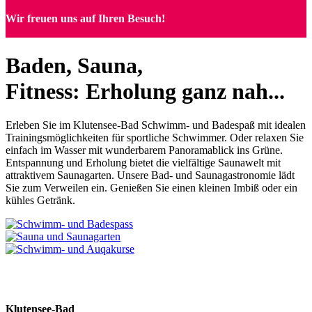
Wir freuen uns auf Ihren Besuch!
Baden, Sauna,
Fitness:
Erholung ganz nah...
Erleben Sie im Klutensee-Bad Schwimm- und Badespaß mit idealen
Trainingsmöglichkeiten für sportliche Schwimmer. Oder relaxen Sie
einfach im Wasser mit wunderbarem Panoramablick ins Grüne.
Entspannung und Erholung bietet die vielfältige Saunawelt mit
attraktivem Saunagarten. Unsere Bad- und Saunagastronomie lädt
Sie zum Verweilen ein. Genießen Sie einen kleinen Imbiß oder ein
kühles Getränk.
Klutensee-Bad