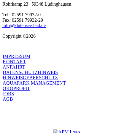
Rohrkamp 23 | 59348 Lüdinghausen
Tel.: 02591 79932-0
Fax: 02591 79932-29
info@klutensee-bad.de
Copyright ©2026
IMPRESSUM
KONTAKT
ANFAHRT
DATENSCHUTZHINWEIS
HINWEISGEBERSCHUTZ
AQUAPARK MANAGEMENT
ÖKOPROFIT
JOBS
AGB