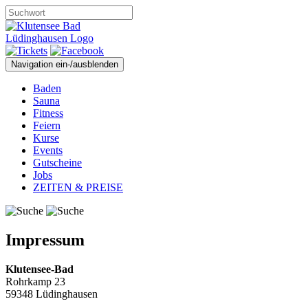
Navigation ein-/ausblenden
Baden
Sauna
Fitness
Feiern
Kurse
Events
Gutscheine
Jobs
ZEITEN & PREISE
Impressum
Klutensee-Bad
Rohrkamp 23
59348 Lüdinghausen