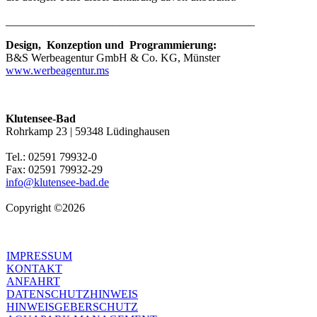
____________________________________________
Design, Konzeption und Programmierung:
B&S Werbeagentur GmbH & Co. KG, Münster
www.werbeagentur.ms
Klutensee-Bad
Rohrkamp 23 | 59348 Lüdinghausen
Tel.: 02591 79932-0
Fax: 02591 79932-29
info@klutensee-bad.de
Copyright ©2026
IMPRESSUM
KONTAKT
ANFAHRT
DATENSCHUTZHINWEIS
HINWEISGEBERSCHUTZ